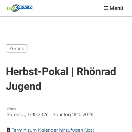
Menü
Zurück
Herbst-Pokal | Rhönrad
Jugend
Wann
Samstag 17.10.2026 - Sonntag 18.10.2026
Termin zum Kalender hinzufügen (.ics)