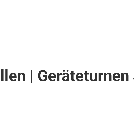
llen | Geräteturne