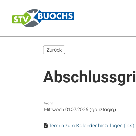
Zurück
Abschlussgri
Wann
Mittwoch 01.07.2026 (ganztägig)
Termin zum Kalender hinzufügen (.ics)